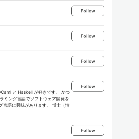
Follow
Follow
Follow
Follow
ml と Haskell が好きです。 かつ
グラミング言語でソフトウェア開発を
グ言語に興味があります。 博士（情
Follow