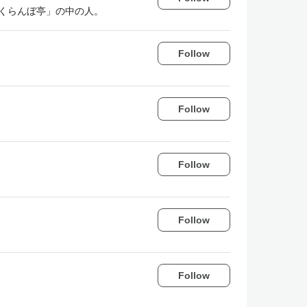
「さくらんぼ亭」の中の人。
Follow
Follow
Follow
Follow
Follow