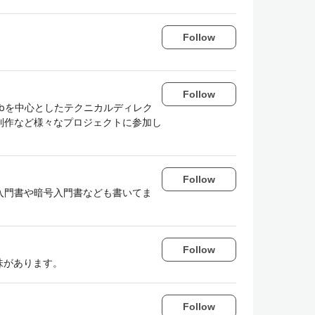
Follow
Follow
bを中心としたテクニカルディレク
制作など様々なプロジェクトに参加し
Follow
入門書や暗号入門書なども書いてま
Follow
味があります。
Follow