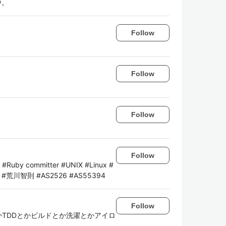
中。
Follow
Follow
Follow
Follow
ng #Ruby committer #UNIX #Linux #
lab #荒川智則 #AS2526 #AS55394
Follow
tとかTDDとかビルドとか洗濯とかアイロ