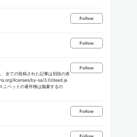
Follow
Follow
Follow
st。 全ての投稿された記事は別段の表
rg/licenses/by-sa/3.0/deed.ja
スニペットの著作権は抛棄するの
Follow
Follow