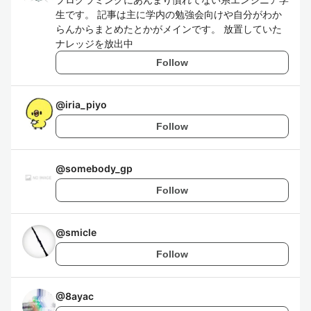
生です。 記事は主に学内の勉強会向けや自分がわか
らんからまとめたとかがメインです。 放置していた
ナレッジを放出中
Follow
@
iria_piyo
Follow
@
somebody_gp
Follow
@
smicle
Follow
@
8ayac