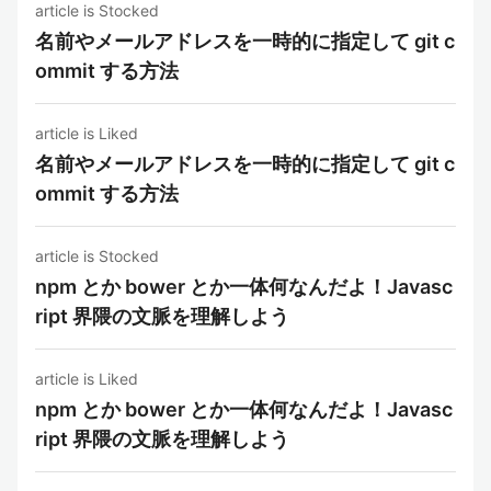
article is Stocked
名前やメールアドレスを一時的に指定して git c
ommit する方法
article is Liked
名前やメールアドレスを一時的に指定して git c
ommit する方法
article is Stocked
npm とか bower とか一体何なんだよ！Javasc
ript 界隈の文脈を理解しよう
article is Liked
npm とか bower とか一体何なんだよ！Javasc
ript 界隈の文脈を理解しよう