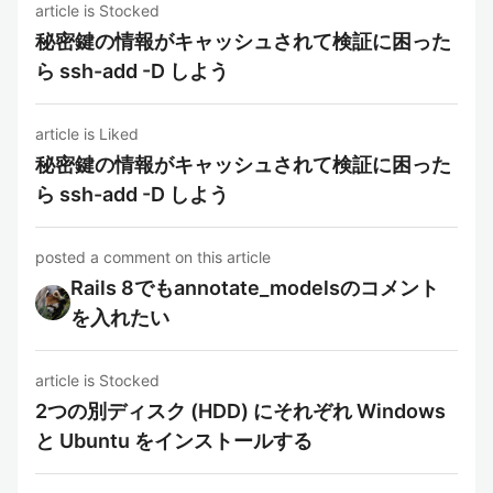
article is Stocked
秘密鍵の情報がキャッシュされて検証に困った
ら ssh-add -D しよう
article is Liked
秘密鍵の情報がキャッシュされて検証に困った
ら ssh-add -D しよう
posted a comment on this article
Rails 8でもannotate_modelsのコメント
を入れたい
article is Stocked
2つの別ディスク (HDD) にそれぞれ Windows
と Ubuntu をインストールする