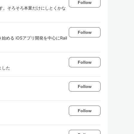
Follow
ます。そろそろ本業だけにしとくかな
Follow
る iOSアプリ開発を中心にRail
Follow
ました
Follow
Follow