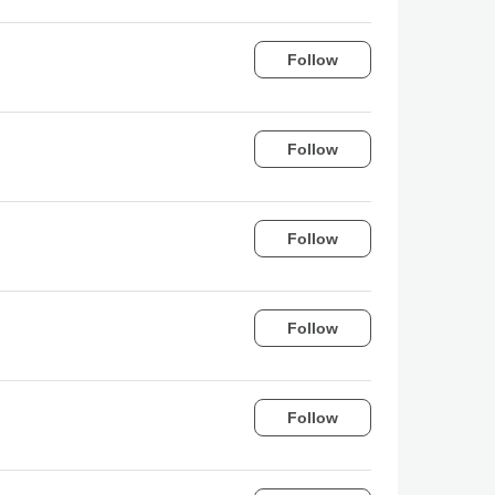
Follow
Follow
Follow
Follow
Follow