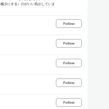
S書かない（極少にする）のがいい気がしていま
Follow
Follow
Follow
Follow
Follow