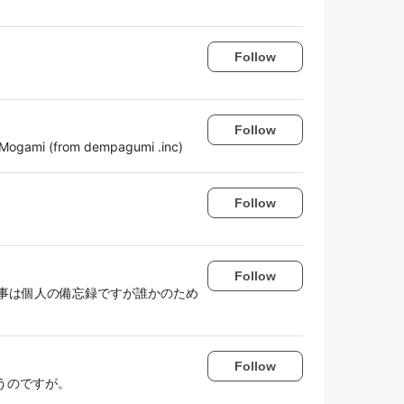
Follow
Follow
a Mogami (from dempagumi .inc)
Follow
Follow
事は個人の備忘録ですが誰かのため
Follow
思うのですが。