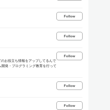
Follow
Follow
Follow
などのお役立ち情報をアップしてるんで
テム開発・プログラミング教育を行って
Follow
Follow