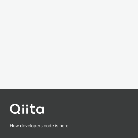
How developers code is here.