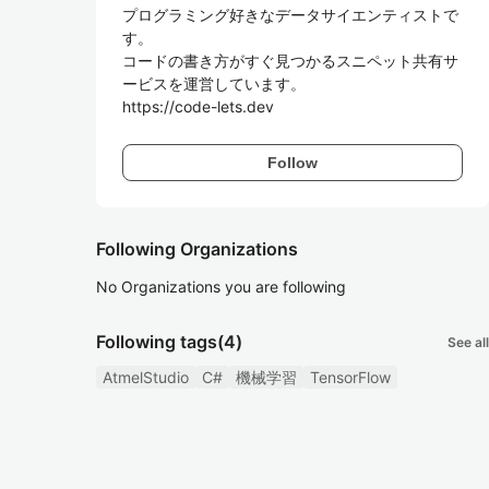
プログラミング好きなデータサイエンティストで
す。

コードの書き方がすぐ見つかるスニペット共有サ
ービスを運営しています。

https://code-lets.dev
Follow
Following Organizations
No Organizations you are following
Following tags
(4)
See all
AtmelStudio
C#
機械学習
TensorFlow