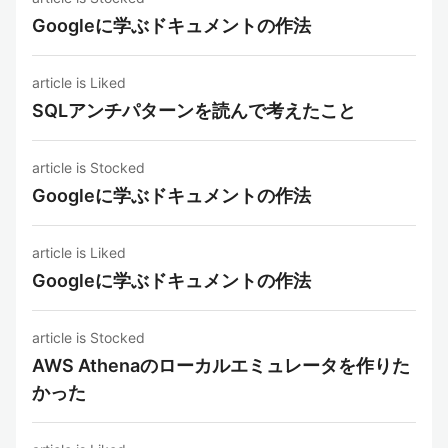
Googleに学ぶドキュメントの作法
article is Liked
SQLアンチパターンを読んで考えたこと
article is Stocked
Googleに学ぶドキュメントの作法
article is Liked
Googleに学ぶドキュメントの作法
article is Stocked
AWS Athenaのローカルエミュレータを作りた
かった