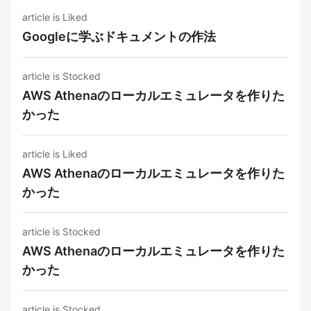
article is Liked
Googleに学ぶドキュメントの作法
article is Stocked
AWS Athenaのローカルエミュレータを作りた
かった
article is Liked
AWS Athenaのローカルエミュレータを作りた
かった
article is Stocked
AWS Athenaのローカルエミュレータを作りた
かった
article is Stocked