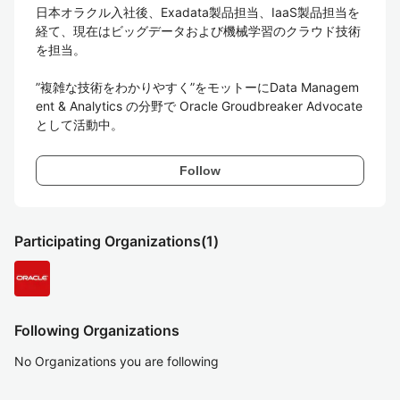
日本オラクル入社後、Exadata製品担当、IaaS製品担当を
経て、現在はビッグデータおよび機械学習のクラウド技術
を担当。

”複雑な技術をわかりやすく”をモットーにData Managem
ent & Analytics の分野で Oracle Groudbreaker Advocate
として活動中。
Follow
Participating Organizations
(1)
Following Organizations
No Organizations you are following