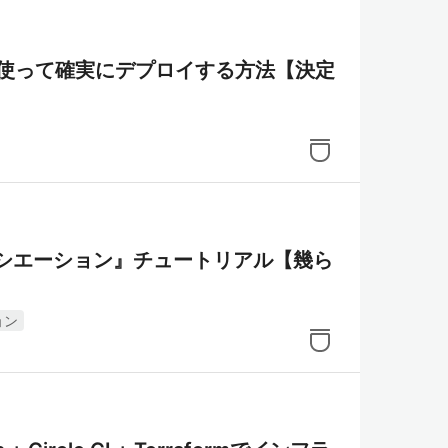
kuを使って確実にデプロイする方法【決定
ソシエーション』チュートリアル【幾ら
ョン