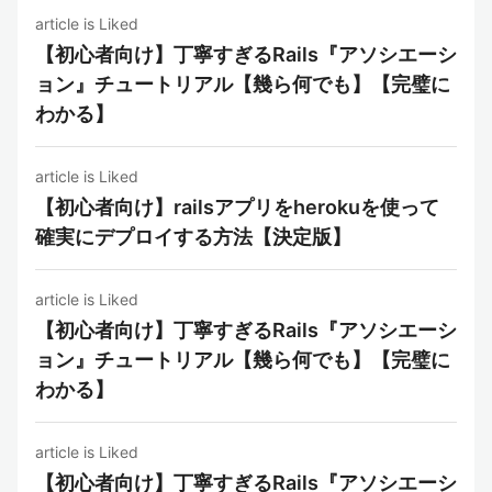
article is Liked
【初心者向け】丁寧すぎるRails『アソシエーシ
ョン』チュートリアル【幾ら何でも】【完璧に
わかる】
article is Liked
【初心者向け】railsアプリをherokuを使って
確実にデプロイする方法【決定版】
article is Liked
【初心者向け】丁寧すぎるRails『アソシエーシ
ョン』チュートリアル【幾ら何でも】【完璧に
わかる】
article is Liked
【初心者向け】丁寧すぎるRails『アソシエーシ