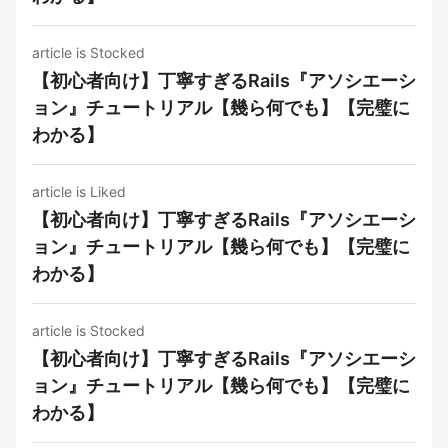
article is Stocked
【初心者向け】丁寧すぎるRails『アソシエーシ
ョン』チュートリアル【幾ら何でも】【完璧に
わかる】
article is Liked
【初心者向け】丁寧すぎるRails『アソシエーシ
ョン』チュートリアル【幾ら何でも】【完璧に
わかる】
article is Stocked
【初心者向け】丁寧すぎるRails『アソシエーシ
ョン』チュートリアル【幾ら何でも】【完璧に
わかる】