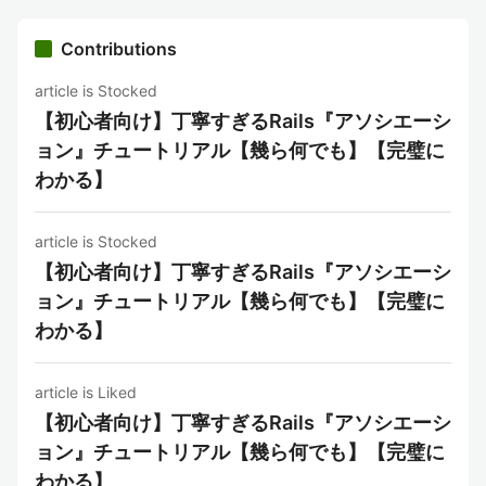
Contributions
article is Stocked
【初心者向け】丁寧すぎるRails『アソシエーシ
ョン』チュートリアル【幾ら何でも】【完璧に
わかる】
article is Stocked
【初心者向け】丁寧すぎるRails『アソシエーシ
ョン』チュートリアル【幾ら何でも】【完璧に
わかる】
article is Liked
【初心者向け】丁寧すぎるRails『アソシエーシ
ョン』チュートリアル【幾ら何でも】【完璧に
わかる】