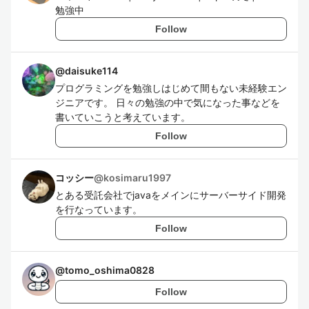
勉強中
Follow
@
daisuke114
プログラミングを勉強しはじめて間もない未経験エン
ジニアです。 日々の勉強の中で気になった事などを
書いていこうと考えています。
Follow
コッシー
@
kosimaru1997
とある受託会社でjavaをメインにサーバーサイド開発
を行なっています。
Follow
@
tomo_oshima0828
Follow