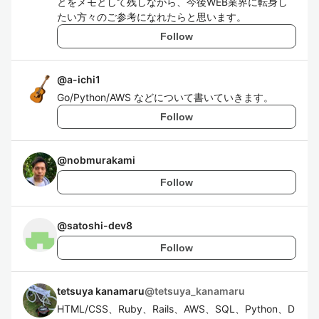
とをメモとして残しながら、今後WEB業界に転身し
たい方々のご参考になれたらと思います。
Follow
@
a-ichi1
Go/Python/AWS などについて書いていきます。
Follow
@
nobmurakami
Follow
@
satoshi-dev8
Follow
tetsuya kanamaru
@
tetsuya_kanamaru
HTML/CSS、Ruby、Rails、AWS、SQL、Python、D