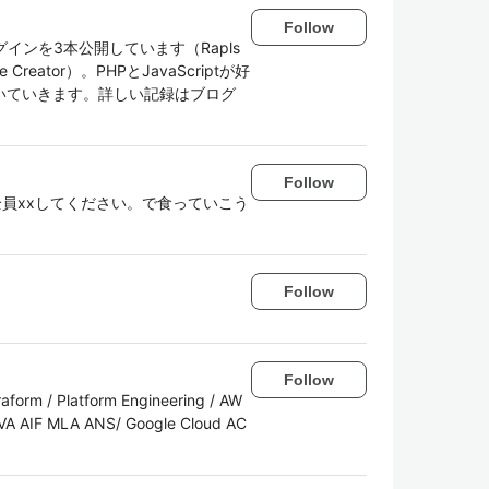
Follow
グインを3本公開しています（Rapls
 Image Creator）。PHPとJavaScriptが好
いていきます。詳しい記録はブログ
Follow
人は全員xxしてください。で食っていこう
Follow
Follow
 Platform Engineering / AW
A AIF MLA ANS/ Google Cloud AC