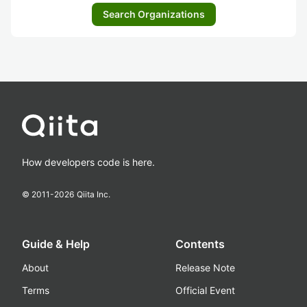
Search Organizations
How developers code is here.
© 2011-
2026
Qiita Inc.
Guide & Help
Contents
About
Release Note
Terms
Official Event