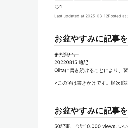
1
Last updated at
2025-08-12
Posted at
お盆やすみに記事を
まだ無い。
20220815 追記
Qiitaに書き続けることにより、
<この項は書きかけです。順次追
お盆やすみに記事を
50記事、合計10,000 views