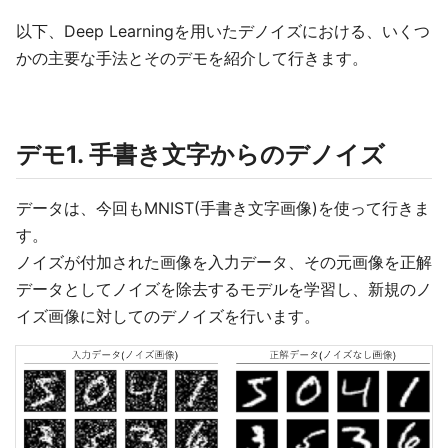
以下、Deep Learningを用いたデノイズにおける、いくつ
かの主要な手法とそのデモを紹介して行きます。
デモ1. 手書き文字からのデノイズ
データは、今回もMNIST(手書き文字画像)を使って行きま
す。
ノイズが付加された画像を入力データ、その元画像を正解
データとしてノイズを除去するモデルを学習し、新規のノ
イズ画像に対してのデノイズを行います。