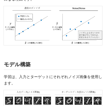
モデル構築
学習は、入力とターゲットにそれぞれノイズ画像を使用し
ます。