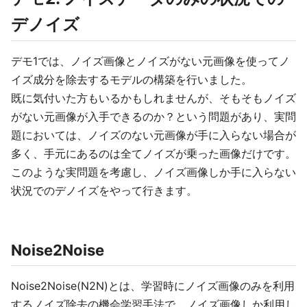
デノイズ
デモ1では、ノイズ画像とノイズがない元画像を使ってノ
イズ成分を除去するモデルの構築を行いました。
既に気付いた方もいるかもしれませんが、そもそもノイズ
がない元画像が入手できるのか？という問題があり、実問
題においては、ノイズのない元画像が手に入らない場合が
多く、手元にあるのは全てノイズが乗った画像だけです。
このような実問題を考慮し、ノイズ画像しか手に入らない
状況でのデノイズをやって行きます。
Noise2Noise
Noise2Noise(N2N)とは、学習時にノイズ画像のみを利用
するノイズ除去の機会学習手法で、ノイズ画像しか利用し