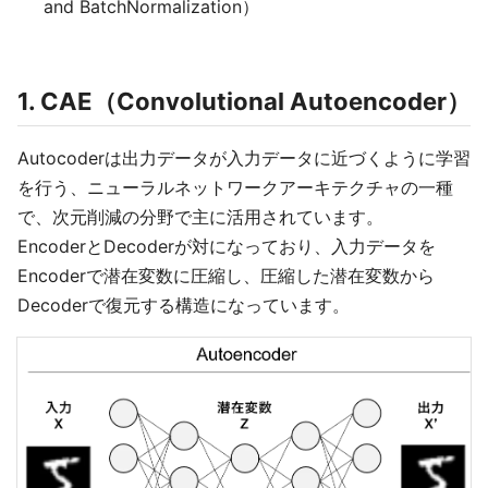
and BatchNormalization）
1. CAE（Convolutional Autoencoder）
Autocoderは出力データが入力データに近づくように学習
を行う、ニューラルネットワークアーキテクチャの一種
で、次元削減の分野で主に活用されています。
EncoderとDecoderが対になっており、入力データを
Encoderで潜在変数に圧縮し、圧縮した潜在変数から
Decoderで復元する構造になっています。