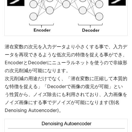
潜在変数の次元を入力データより小さくする事で、入力デ
ータを再現できるような低次元の特徴を捉える事ができ、
EncoderとDecoderにニューラルネットを使うので非線形
の次元削減が可能になります。
次元削減の用途だけでなく、「潜在変数に圧縮して本質的
な特徴を捉える」「Decoderで画像の復元が可能」とい
う性質から、ノイズ除去にも利用されており、入力画像を
ノイズ画像にする事でデノイズが可能になります(別名
Denoising Autoencoder)。