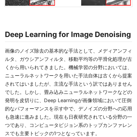
Deep Learning for Image Denoising
画像のノイズ除去の基本的な手法として、メディアンフィ
ルタ、ガウシアンフィルタ、移動平均等の平滑化処理が古
くから用いられてきました。機械学習の分野においては、
ニューラルネットワークを用いた手法自体は古くから提案
されてはいましたが、主流な手法という訳ではありません
でした。しかし、畳み込みニューラルネットワークなどの
発明を皮切りに、Deep Learningが画像領域において圧倒
的なパフォーマンスを示す中で、デノイズの分野への応用
も急速に進みました。現在も日夜研究されている分野の一
つであり、コンピュータビジョン系のトップカンファレン
スでも主要トピックの1つとなっています。