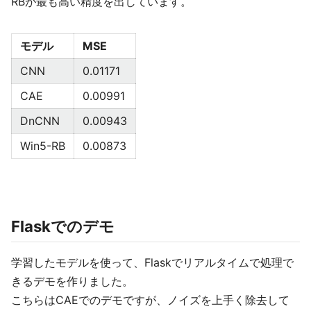
RBが最も高い精度を出しています。
モデル
MSE
CNN
0.01171
CAE
0.00991
DnCNN
0.00943
Win5-RB
0.00873
Flaskでのデモ
学習したモデルを使って、Flaskでリアルタイムで処理で
きるデモを作りました。
こちらはCAEでのデモですが、ノイズを上手く除去して