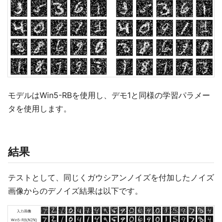
モデルはWin5-RBを使用し、デモ1と同様の学習パラメー
タを使用します。
結果
テストとして、同じくガウシアンノイズを付加したノイズ
画像からのデノイズ結果は以下です。