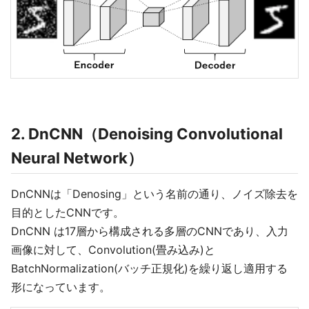
2. DnCNN（Denoising Convolutional
Neural Network）
DnCNNは「Denosing」という名前の通り、ノイズ除去を
目的としたCNNです。
DnCNN は17層から構成される多層のCNNであり、入力
画像に対して、Convolution(畳み込み)と
BatchNormalization(バッチ正規化)を繰り返し適用する
形になっています。