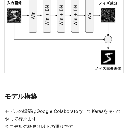
モデル構築
モデルの構築はGoogle Colaboratory上でKerasを使って
やって行きます。
各モデルの概要は以下の通りです。