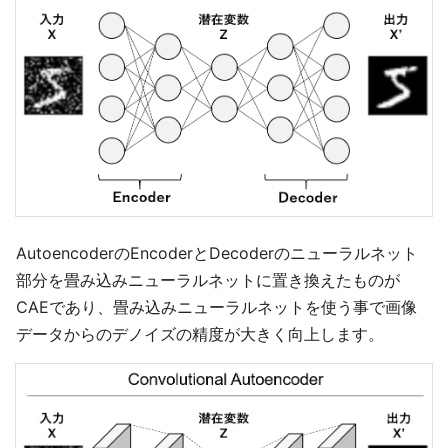
AutoencoderのEncoderとDecoderのニューラルネット
部分を畳み込みニューラルネットに置き換えたものが
CAEであり、畳み込みニューラルネットを使う事で画像
データからのデノイズの精度が大きく向上します。