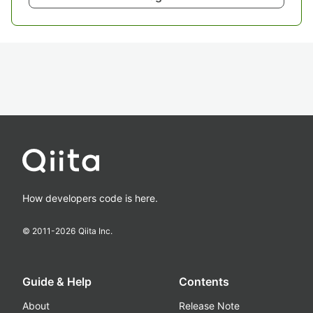
How developers code is here.
© 2011-
2026
Qiita Inc.
Guide & Help
Contents
About
Release Note