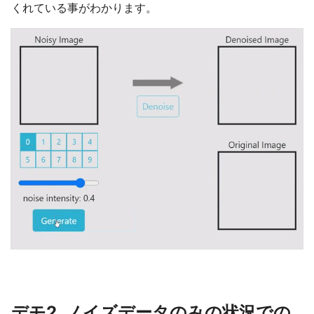
くれている事がわかります。
デモ2. ノイズデータのみの状況での