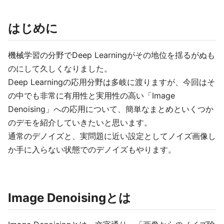
はじめに
機械学習の分野でDeep Learningがその地位を揺るがぬも
のにして久しくなりました。
Deep Learningの応用分野は多岐に渡りますが、今回はそ
の中でも非常に有用性と実用性の高い「Image
Denoising」への応用について、簡単なまとめといくつか
のデモを紹介していきたいと思います。
通常のデノイズと、実問題に近い設定としてノイズ画像し
か手に入らない状態でのデノイズもやります。
Image Denoisingとは