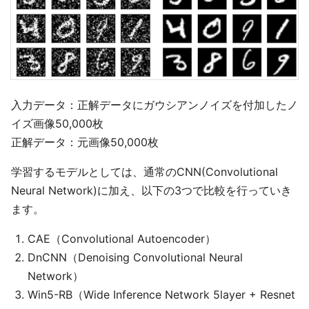
入力データ：正解データにガウシアンノイズを付加したノ
イズ画像50,000枚
正解データ：元画像50,000枚
学習するモデルとしては、通常のCNN(Convolutional
Neural Network)に加え、以下の3つで比較を行っていき
ます。
CAE（Convolutional Autoencoder）
DnCNN（Denoising Convolutional Neural
Network）
Win5-RB（Wide Inference Network 5layer + Resnet