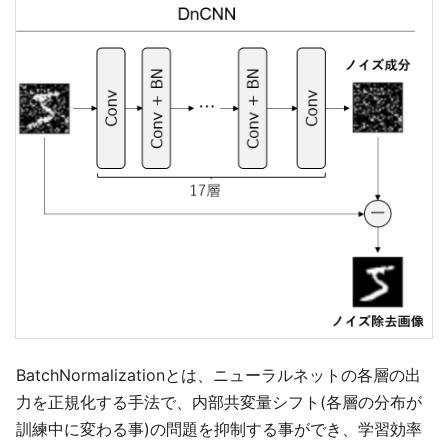
BatchNormalizationとは、ニューラルネットの各層の出
力を正規化する手法で、内部共変量シフト(各層の分布が
訓練中に変わる事)の問題を抑制する事ができ、学習効率