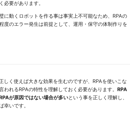
く必要があります。
璧に動くロボットを作る事は事実上不可能なため、RPAの
程度のエラー発生は前提として、運用・保守の体制作りを
、正しく使えば大きな効果を生むのですが、RPAを使いこな
言われるRPAの特性を理解しておく必要があります。
RPA
RPAが原因ではない場合が多い
という事を正しく理解し、
ば幸いです。