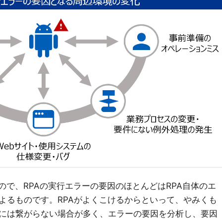
ので、RPAの実行エラーの要因のほとんどはRPA自体のエ
よるものです。RPAがよくこけるからといって、やみくも
には繋がらない場合が多く、エラーの要因を分析し、要因