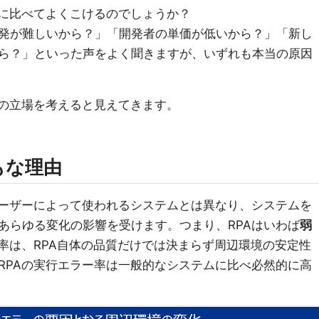
ムに比べてよくこけるのでしょうか？
発が難しいから？」「開発者の単価が低いから？」「新し
ら？」といった声をよく聞きますが、いずれも本当の原因
Aの立場を考えると見えてきます。
もな理由
ユーザーによって使われるシステムとは異なり、システムを
あらゆる変化の影響を受けます。つまり、RPAはいわば
弱
ー率は、RPA自体の品質だけでは決まらず周辺環境の安定性
RPAの実行エラー率は一般的なシステムに比べ必然的に高