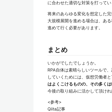
に合わせた適切な対策を打ってい
将来のあらゆる変化を想定した完
大規模展開を進める場合は、ある
進めて行く必要があります。
まとめ
いかがでしたでしょうか。
RPA自体は素晴らしいツールで
していくためには、仮想労働者と
はよくこけるものの、その多くは
今後の取り組みに活かして頂けれ
<参考>
Qiita記事