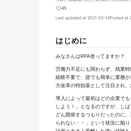
45
Last updated at
2021-02-14
Posted at
はじめに
みなさんはRPA使ってますか？
労働力不足にも関わらず、残業時
経験不要で、誰でも簡単に業務が
方改革の特効薬として注目され、
導入によって最初はどの企業でも
しよう！」となるのですが、しば
どん開発するつもりだったのに、
られない・・」という状況に陥り