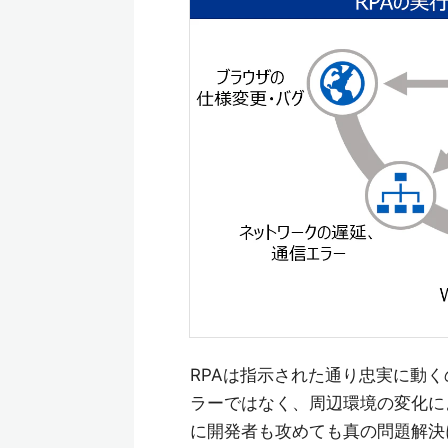
RPAは指示された通り忠実に動く
ラーではなく、周辺環境の変化に
に開発者も攻めても真の問題解決