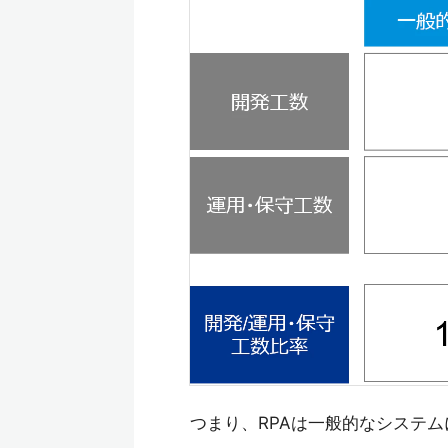
つまり、RPAは一般的なシステム