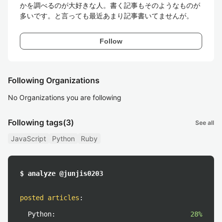
かを調べるのが大好きな人。書く記事もそのようなものが
多いです。と言っても最近あまり記事書いてませんが。
Follow
Following Organizations
No Organizations you are following
Following tags
(3)
See all
JavaScript
Python
Ruby
$ analyze @junjis0203
posted articles
:
Python:
28%