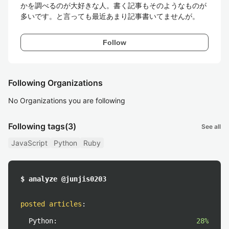
かを調べるのが大好きな人。書く記事もそのようなものが
多いです。と言っても最近あまり記事書いてませんが。
Follow
Following Organizations
No Organizations you are following
Following tags
(3)
See all
JavaScript
Python
Ruby
$ analyze @junjis0203
posted articles
:
Python:
28%