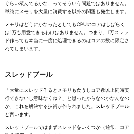
ぐらい積んでるかな、ってそういう問題ではありません。
単純にメモリを大量に消費する以外の問題も発生します。
メモリはどうにかなったとしてもCPUのコアはしばらく
は1万も用意できるわけはありません。つまり、1万スレッ
ド作っても本当に一度に処理できるのはコアの数に限定さ
れてしまいます。
スレッドプール
「大量にスレッド作るとメモリも食うしコア数以上同時実
行できないし意味なくね？」と思ったからなのかなんなの
か、これを解決する技術が作られました。
スレッドプール
と言います。
スレッドプールではまずスレッドをいくつか（通常、コア