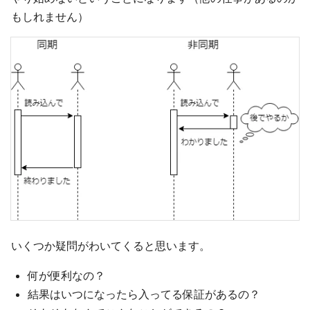
もしれません）
いくつか疑問がわいてくると思います。
何が便利なの？
結果はいつになったら入ってる保証があるの？