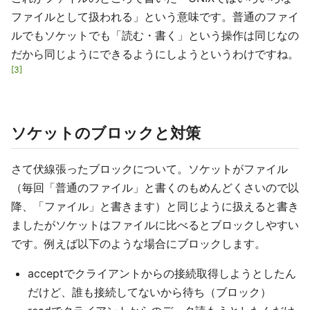
ファイルとして扱われる」という意味です。普通のファイ
ルでもソケットでも「読む・書く」という操作は同じなの
だから同じようにできるようにしようというわけですね。
3
ソケットのブロックと対策
さて伏線張ったブロックについて。ソケットがファイル
（毎回「普通のファイル」と書くのもめんどくさいので以
降、「ファイル」と書きます）と同じように扱えると書き
ましたがソケットはファイルに比べるとブロックしやすい
です。例えば以下のような場合にブロックします。
acceptでクライアントからの接続取得しようとしたん
だけど、誰も接続してないから待ち（ブロック）