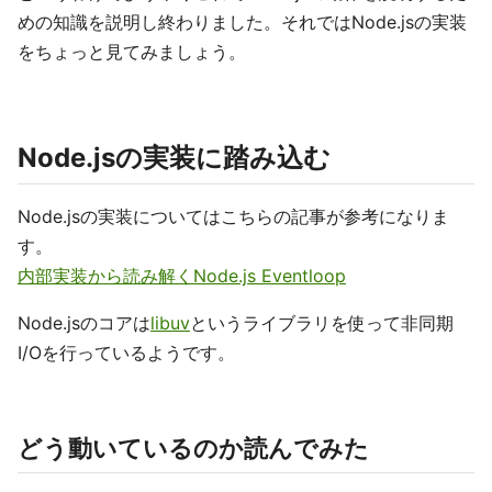
めの知識を説明し終わりました。それではNode.jsの実装
をちょっと見てみましょう。
Node.jsの実装に踏み込む
Node.jsの実装についてはこちらの記事が参考になりま
す。
内部実装から読み解くNode.js Eventloop
Node.jsのコアは
libuv
というライブラリを使って非同期
I/Oを行っているようです。
どう動いているのか読んでみた