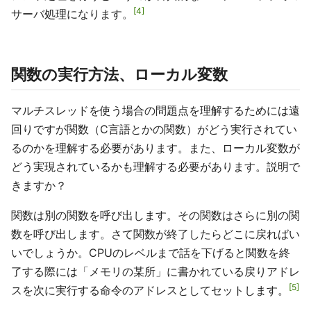
4
サーバ処理になります。
関数の実行方法、ローカル変数
マルチスレッドを使う場合の問題点を理解するためには遠
回りですが関数（C言語とかの関数）がどう実行されてい
るのかを理解する必要があります。また、ローカル変数が
どう実現されているかも理解する必要があります。説明で
きますか？
関数は別の関数を呼び出します。その関数はさらに別の関
数を呼び出します。さて関数が終了したらどこに戻ればい
いでしょうか。CPUのレベルまで話を下げると関数を終
了する際には「メモリの某所」に書かれている戻りアドレ
5
スを次に実行する命令のアドレスとしてセットします。