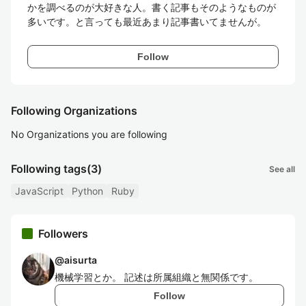
かを調べるのが大好きな人。書く記事もそのようなものが
多いです。と言っても最近あまり記事書いてませんが。
Follow
Following Organizations
No Organizations you are following
Following tags
(3)
See all
JavaScript
Python
Ruby
Followers
@
aisurta
機械学習とか。 記述は所属組織と無関係です。
Follow