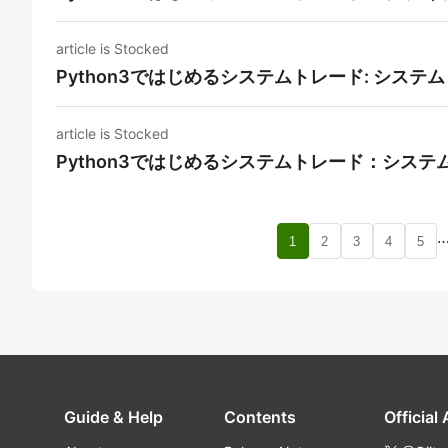
article is Stocked
Python3ではじめるシステムトレード: シス
article is Stocked
Python3ではじめるシステムトレード：シス
1
2
3
4
5
Guide & Help
Contents
Official