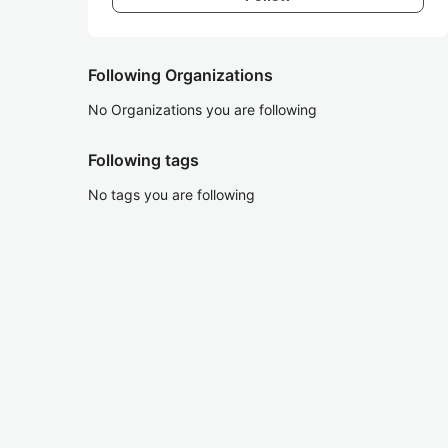
Following Organizations
No Organizations you are following
Following tags
No tags you are following