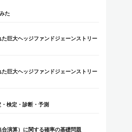
てみた
現れた巨大ヘッジファンドジェーンストリー
現れた巨大ヘッジファンドジェーンストリー
の推定・検定・診断・予測
（集合演算）に関する確率の基礎問題