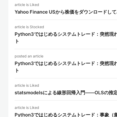
article is Liked
Yahoo Finance USから株価をダウンロードし
article is Stocked
Python3ではじめるシステムトレード：突然
ト
posted an article
Python3ではじめるシステムトレード：突然
ト
article is Liked
statsmodelsによる線形回帰入門――OLS
article is Liked
Python3ではじめるシステムトレード：事象