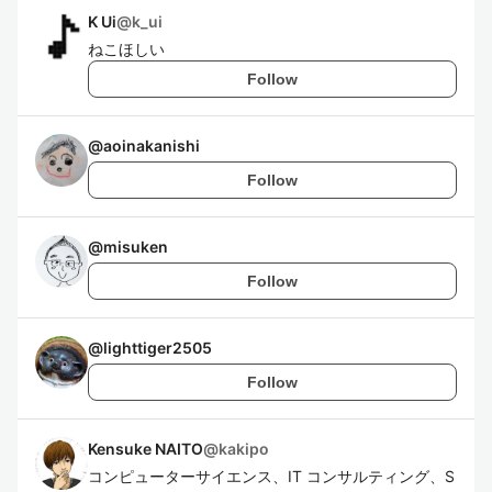
K Ui
@
k_ui
ねこほしい
Follow
@
aoinakanishi
Follow
@
misuken
Follow
@
lighttiger2505
Follow
Kensuke NAITO
@
kakipo
コンピューターサイエンス、IT コンサルティング、S