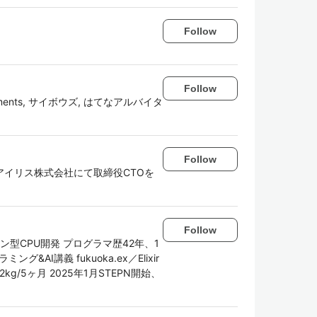
Follow
Follow
ements, サイボウズ, はてなアルバイタ
Follow
イリス株式会社にて取締役CTOを
Follow
型CPU開発 プログラマ歴42年、1
AI講義 fukuoka.ex／Elixir
2kg/5ヶ月 2025年1月STEPN開始、