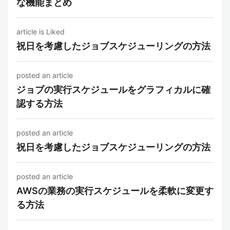
な機能まとめ
article is Liked
祝日を考慮したジョブスケジューリングの方法
posted an article
ジョブの実行スケジュールをグラフィカルに確
認する方法
posted an article
祝日を考慮したジョブスケジューリングの方法
posted an article
AWSの業務の実行スケジュールを柔軟に変更す
る方法