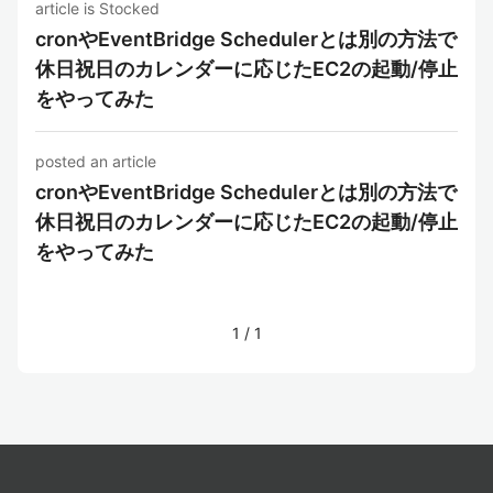
article is Stocked
cronやEventBridge Schedulerとは別の方法で
休日祝日のカレンダーに応じたEC2の起動/停止
をやってみた
posted an article
cronやEventBridge Schedulerとは別の方法で
休日祝日のカレンダーに応じたEC2の起動/停止
をやってみた
1
/
1