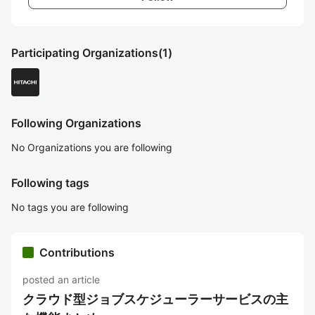
Participating Organizations
(1)
Following Organizations
No Organizations you are following
Following tags
No tags you are following
Contributions
posted an article
クラウド型ジョブスケジューラーサービスの主