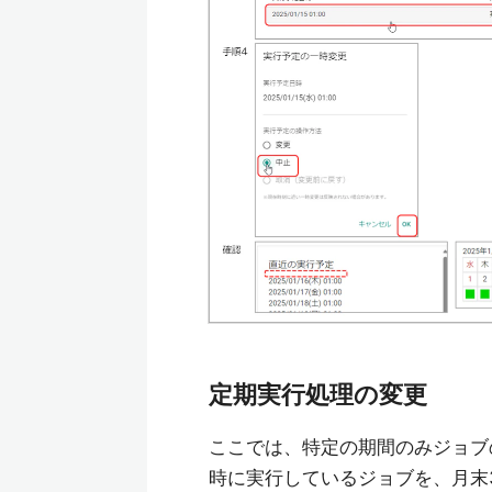
定期実行処理の変更
ここでは、特定の期間のみジョブ
時に実行しているジョブを、月末