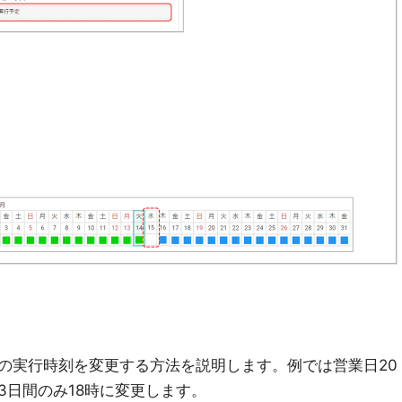
の実行時刻を変更する方法を説明します。例では営業日20
3日間のみ18時に変更します。