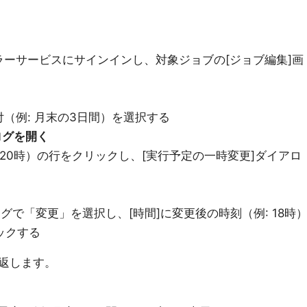
ーサービスにサインインし、対象ジョブの[ジョブ編集]画
（例: 月末の3日間）を選択する
ログを開く
 20時）の行をクリックし、[実行予定の一時変更]ダイアロ
グで「変更」を選択し、[時間]に変更後の時刻（例: 18時
ックする
返します。