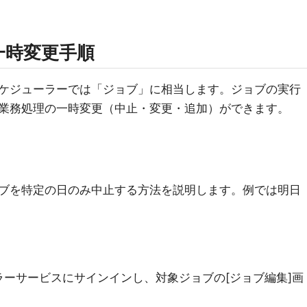
一時変更手順
ケジューラーでは「ジョブ」に相当します。ジョブの実行
業務処理の一時変更（中止・変更・追加）ができます。
ブを特定の日のみ中止する方法を説明します。例では明日
ーサービスにサインインし、対象ジョブの[ジョブ編集]画