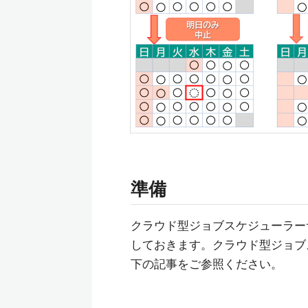
準備
クラウド型ジョブスケジューラー
しておきます。クラウド型ジョブ
下の記事をご参照ください。