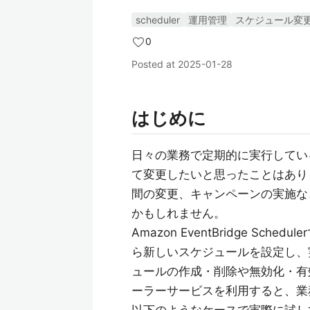
scheduler
運用管理
スケジュール変
0
Posted at
2025-01-28
はじめに
日々の業務で定期的に実行してい
て変更したいと思ったことはあり
間の変更、キャンペーンの実施な
かもしれません。
Amazon EventBridge S
ら新しいスケジュールを設定し、
ュールの作成・削除や無効化・有
ーラーサービスを利用すると、業