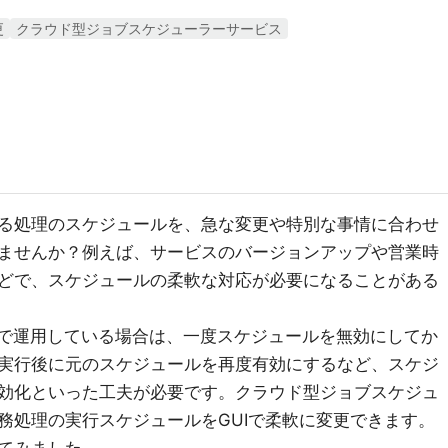
更
クラウド型ジョブスケジューラーサービス
る処理のスケジュールを、急な変更や特別な事情に合わせ
ませんか？例えば、サービスのバージョンアップや営業時
どで、スケジュールの柔軟な対応が必要になることがある
chedulerで運用している場合は、一度スケジュールを無効にしてか
実行後に元のスケジュールを再度有効にするなど、スケジ
効化といった工夫が必要です。クラウド型ジョブスケジュ
務処理の実行スケジュールをGUIで柔軟に変更できます。