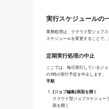
実行スケジュールの
業務処理は、クラウド型ジョブス
スケジュールを変更することで、
定期実行処理の中止
ここでは、毎日実行しているジョ
の1時の実行予定を中止します。
手順
[ジョブ編集]画面を開く
クラウド型ジョブスケジューラ
面を開く