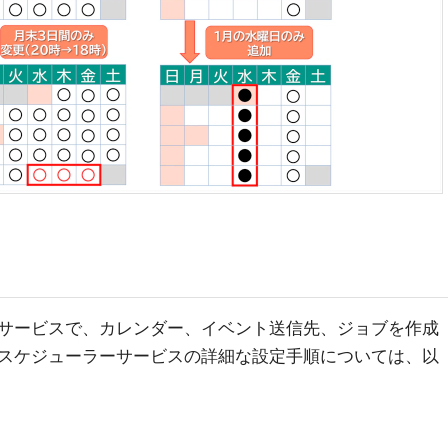
サービスで、カレンダー、イベント送信先、ジョブを作成
スケジューラーサービスの詳細な設定手順については、以