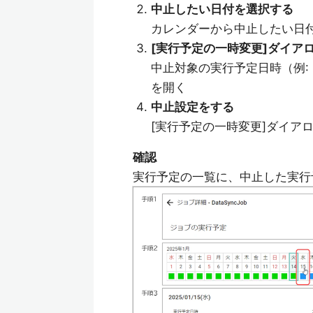
中止したい日付を選択する
カレンダーから中止したい日付
[実行予定の一時変更]ダイア
中止対象の実行予定日時（例:
を開く
中止設定をする
[実行予定の一時変更]ダイア
確認
実行予定の一覧に、中止した実行