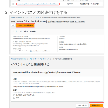
イベントバスとの関連付けをする