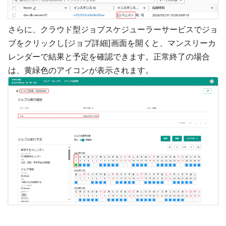
さらに、クラウド型ジョブスケジューラーサービスでジョ
ブをクリックし[ジョブ詳細]画面を開くと、マンスリーカ
レンダーで結果と予定を確認できます。正常終了の場合
は、黄緑色のアイコンが表示されます。