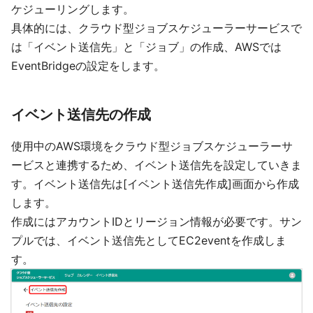
ケジューリングします。
具体的には、クラウド型ジョブスケジューラーサービスで
は「イベント送信先」と「ジョブ」の作成、AWSでは
EventBridgeの設定をします。
イベント送信先の作成
使用中のAWS環境をクラウド型ジョブスケジューラーサ
ービスと連携するため、イベント送信先を設定していきま
す。イベント送信先は[イベント送信先作成]画面から作成
します。
作成にはアカウントIDとリージョン情報が必要です。サン
プルでは、イベント送信先としてEC2eventを作成しま
す。