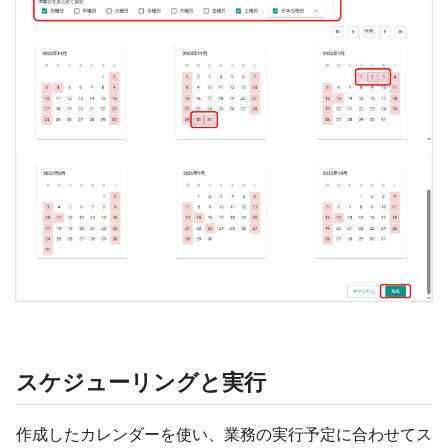
スケジューリングと実行
作成したカレンダーを使い、業務の実行予定に合わせてス