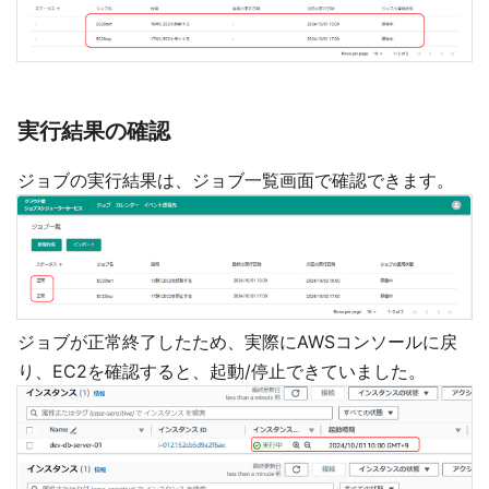
実行結果の確認
ジョブの実行結果は、ジョブ一覧画面で確認できます。
ジョブが正常終了したため、実際にAWSコンソールに戻
り、EC2を確認すると、起動/停止できていました。