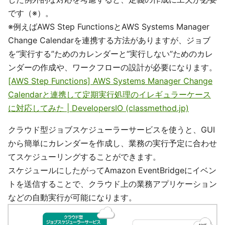
です（※）。
※例えばAWS Step FunctionsとAWS Systems Manager
Change Calendarを連携する方法がありますが、ジョブ
を“実行する”ためのカレンダーと“実行しない”ためのカレ
ンダーの作成や、ワークフローの設計が必要になります。
[AWS Step Functions] AWS Systems Manager Change
Calendarと連携して定期実行処理のイレギュラーケース
に対応してみた | DevelopersIO (classmethod.jp)
クラウド型ジョブスケジューラーサービスを使うと、GUI
から簡単にカレンダーを作成し、業務の実行予定に合わせ
てスケジューリングすることができます。
スケジュールにしたがってAmazon EventBridgeにイベン
トを送信することで、クラウド上の業務アプリケーション
などの自動実行が可能になります。