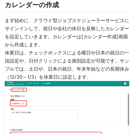
カレンダーの作成
まず始めに、クラウド型ジョブスケジューラーサービスに
サインインして、祝日や会社の休日を反映したカレンダー
を設定していきます。カレンダーは[カレンダー作成]画面
から作成します。
休業日は、チェックボックスによる曜日や日本の祝日の一
括設定や、日付クリックによる個別設定が可能です。サン
プルでは、土日や、日本の祝日、年末年始などの長期休み
（12/30～1/3）を休業日に設定します。