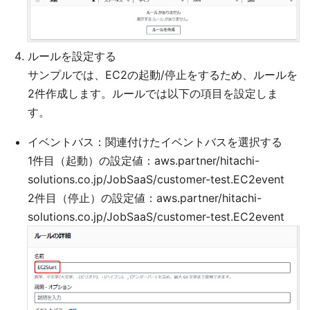
ルールを設定する
サンプルでは、EC2の起動/停止をするため、ルールを
2件作成します。ルールでは以下の項目を設定しま
す。
イベントバス：関連付けたイベントバスを選択する
1件目（起動）の設定値：aws.partner/hitachi-
solutions.co.jp/JobSaaS/customer-test.EC2event
2件目（停止）の設定値：aws.partner/hitachi-
solutions.co.jp/JobSaaS/customer-test.EC2event