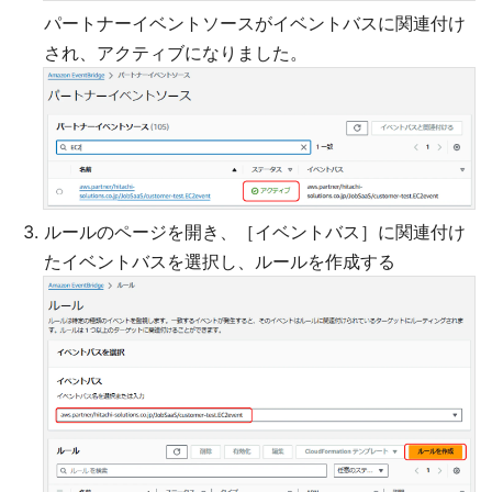
パートナーイベントソースがイベントバスに関連付け
され、アクティブになりました。
ルールのページを開き、［イベントバス］に関連付け
たイベントバスを選択し、ルールを作成する