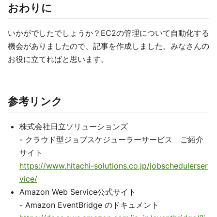
おわりに
いかがでしたでしょうか？EC2の管理について自動化する
機会がありましたので、記事を作成しました。みなさんの
お役に立てればと思います。
参考リンク
株式会社日立ソリューションズ
- クラウド型ジョブスケジューラーサービス ご紹介
サイト
https://www.hitachi-solutions.co.jp/jobschedulerser
vice/
Amazon Web Service公式サイト
- Amazon EventBridge のドキュメント