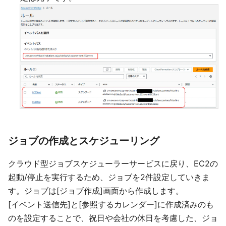
ジョブの作成とスケジューリング
クラウド型ジョブスケジューラーサービスに戻り、EC2の
起動/停止を実行するため、ジョブを2件設定していきま
す。ジョブは[ジョブ作成]画面から作成します。
[イベント送信先]と[参照するカレンダー]に作成済みのも
のを設定することで、祝日や会社の休日を考慮した、ジョ