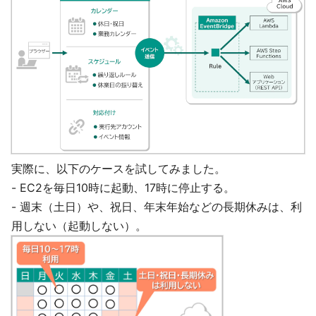
実際に、以下のケースを試してみました。
- EC2を毎日10時に起動、17時に停止する。
- 週末（土日）や、祝日、年末年始などの長期休みは、利
用しない（起動しない）。