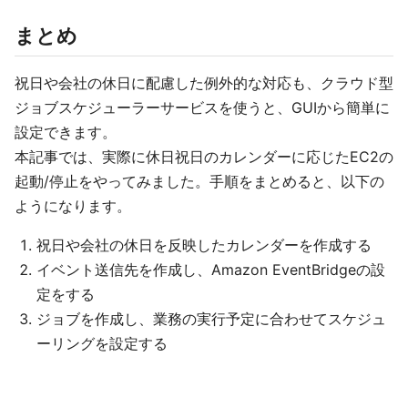
まとめ
祝日や会社の休日に配慮した例外的な対応も、クラウド型
ジョブスケジューラーサービスを使うと、GUIから簡単に
設定できます。
本記事では、実際に休日祝日のカレンダーに応じたEC2の
起動/停止をやってみました。手順をまとめると、以下の
ようになります。
祝日や会社の休日を反映したカレンダーを作成する
イベント送信先を作成し、Amazon EventBridgeの設
定をする
ジョブを作成し、業務の実行予定に合わせてスケジュ
ーリングを設定する