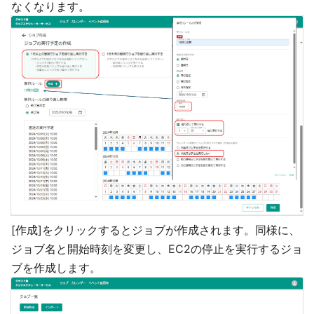
なくなります。
[作成]をクリックするとジョブが作成されます。同様に、
ジョブ名と開始時刻を変更し、EC2の停止を実行するジョ
ブを作成します。