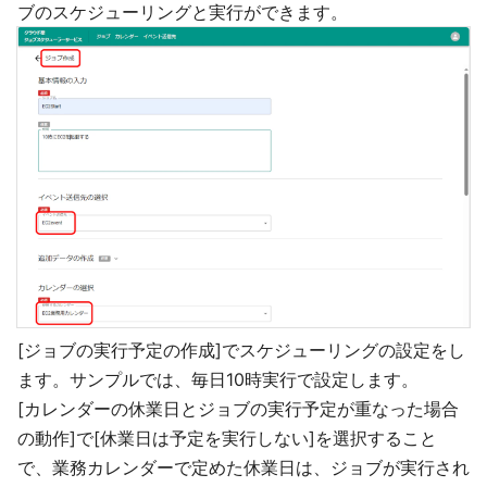
ブのスケジューリングと実行ができます。
[ジョブの実行予定の作成]でスケジューリングの設定をし
ます。サンプルでは、毎日10時実行で設定します。
[カレンダーの休業日とジョブの実行予定が重なった場合
の動作]で[休業日は予定を実行しない]を選択すること
で、業務カレンダーで定めた休業日は、ジョブが実行され