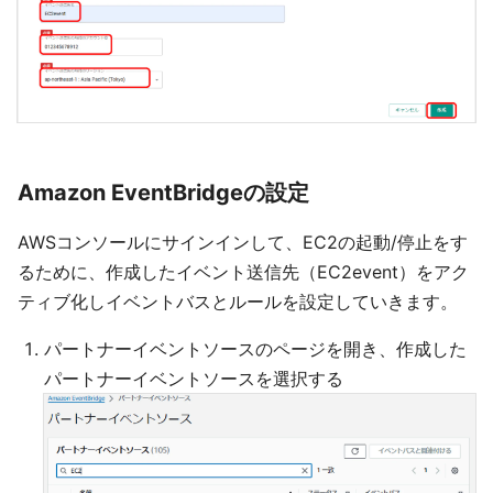
Amazon EventBridgeの設定
AWSコンソールにサインインして、EC2の起動/停止をす
るために、作成したイベント送信先（EC2event）をアク
ティブ化しイベントバスとルールを設定していきます。
パートナーイベントソースのページを開き、作成した
パートナーイベントソースを選択する