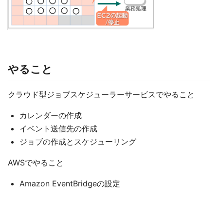
やること
クラウド型ジョブスケジューラーサービスでやること
カレンダーの作成
イベント送信先の作成
ジョブの作成とスケジューリング
AWSでやること
Amazon EventBridgeの設定