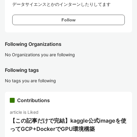
データサイエンスとかのインターンしたりしてます
Follow
Following Organizations
No Organizations you are following
Following tags
No tags you are following
Contributions
article is Liked
【この記事だけで完結】kaggle公式imageを使
ってGCP+DockerでGPU環境構築