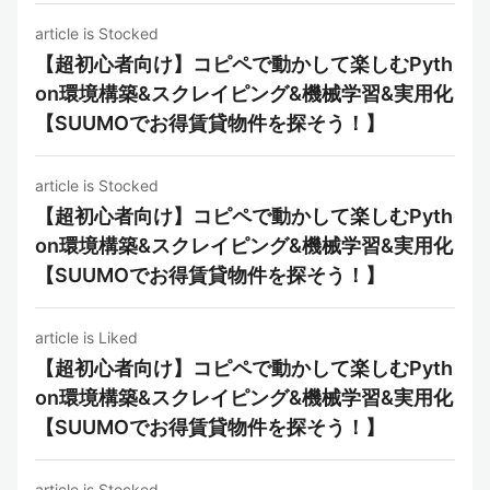
article is Stocked
【超初心者向け】コピペで動かして楽しむPyth
on環境構築&スクレイピング&機械学習&実用化
【SUUMOでお得賃貸物件を探そう！】
article is Stocked
【超初心者向け】コピペで動かして楽しむPyth
on環境構築&スクレイピング&機械学習&実用化
【SUUMOでお得賃貸物件を探そう！】
article is Liked
【超初心者向け】コピペで動かして楽しむPyth
on環境構築&スクレイピング&機械学習&実用化
【SUUMOでお得賃貸物件を探そう！】
article is Stocked