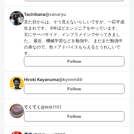
Tachibana
@
vanaryu
見た目からは、そう見えないらしいですが、一応平成
生まれです。 6年ほどエンジニアをやっています。
主にサーバサイド、インフラメインでやってきまし
た。 最近、機械学習などを勉強中。 まだまだ勉強中
の身なので、色々アドバイスもらえるとうれしいで
す。
Follow
Hiroki Kayanuma
@
kynmh69
Follow
てくてく
@
tktk1151
Follow