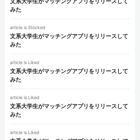
文系大学生がマッチングアプリをリリースして
みた
article is Stocked
文系大学生がマッチングアプリをリリースして
みた
article is Liked
文系大学生がマッチングアプリをリリースして
みた
article is Liked
文系大学生がマッチングアプリをリリースして
みた
article is Liked