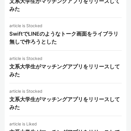
文系大学生がマッチングアプリをリリースして
みた
article is Stocked
SwiftでLINEのようなトーク画面をライブラリ
無しで作ろうとした
article is Stocked
文系大学生がマッチングアプリをリリースして
みた
article is Stocked
文系大学生がマッチングアプリをリリースして
みた
article is Liked