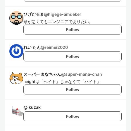
ひげだるま
@
higege-amdeker
頭が悪くてもエンジニアでありたい。
Follow
れい たん
@
reimei2020
Follow
スーパー まなちゃん
@
super-mana-chan
heightは「ヘイト」じゃなくて「ハイト」
Follow
@
ikuzak
Follow