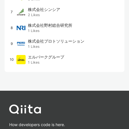
株式会社シンシア
7
2
Likes
株式会社野村総合研究所
8
1
Likes
株式会社プロトソリューション
9
1
Likes
エルバークグループ
10
1
Likes
How developers code is here.