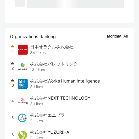
Organizations Ranking
Monthly
All
日本オラクル株式会社
1
34
Likes
株式会社パレットリンク
2
13
Likes
株式会社Works Human Intelligence
3
3
Likes
株式会社NEXT TECHNOLOGY
4
3
Likes
株式会社エニプラ
5
2
Likes
株式会社YUZURIHA
6
2
Likes