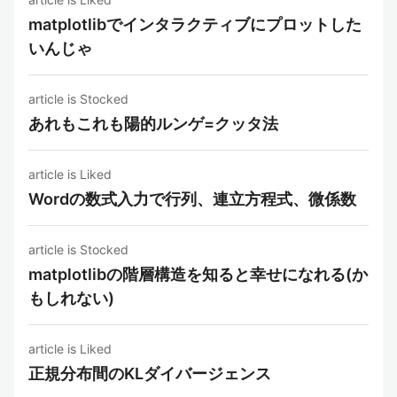
matplotlibでインタラクティブにプロットした
いんじゃ
article is Stocked
あれもこれも陽的ルンゲ=クッタ法
article is Liked
Wordの数式入力で行列、連立方程式、微係数
article is Stocked
matplotlibの階層構造を知ると幸せになれる(か
もしれない)
article is Liked
正規分布間のKLダイバージェンス