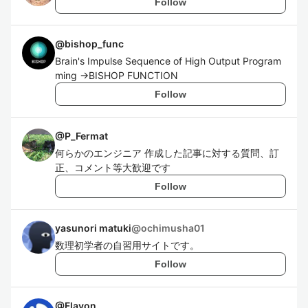
Follow
@
bishop_func
Brain's Impulse Sequence of High Output Program
ming ->BISHOP FUNCTION
Follow
@
P_Fermat
何らかのエンジニア 作成した記事に対する質問、訂
正、コメント等大歓迎です
Follow
yasunori matuki
@
ochimusha01
数理初学者の自習用サイトです。
Follow
@
Flavon