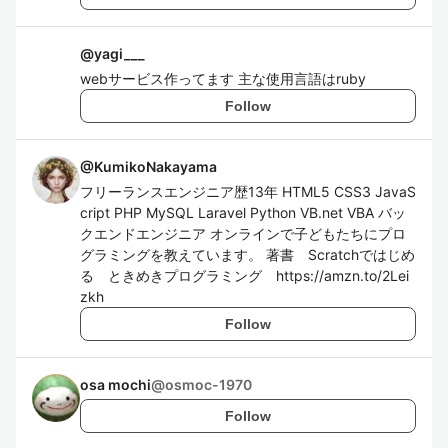
@
yagi___
webサービス作ってます 主な使用言語はruby
Follow
@
KumikoNakayama
フリーランスエンジニア歴13年 HTML5 CSS3 JavaS
cript PHP MySQL Laravel Python VB.net VBA バッ
クエンドエンジニア オンラインで子どもたちにプロ
グラミングを教えています。 著書 Scratchではじめ
る ときめきプログラミング https://amzn.to/2Lei
zkh
Follow
osa mochi
@
osmoc-1970
Follow