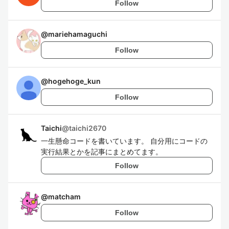
Follow
@
mariehamaguchi
Follow
@
hogehoge_kun
Follow
Taichi
@
taichi2670
一生懸命コードを書いています。 自分用にコードの
実行結果とかを記事にまとめてます。
Follow
@
matcham
Follow