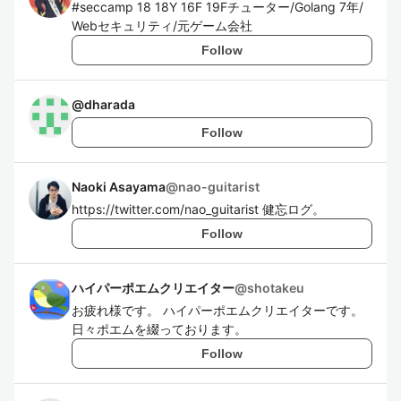
#seccamp 18 18Y 16F 19Fチューター/Golang 7年/
Webセキュリティ/元ゲーム会社
Follow
@
dharada
Follow
Naoki Asayama
@
nao-guitarist
https://twitter.com/nao_guitarist 健忘ログ。
Follow
ハイパーポエムクリエイター
@
shotakeu
お疲れ様です。 ハイパーポエムクリエイターです。
日々ポエムを綴っております。
Follow