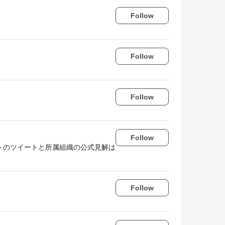
Follow
Follow
Follow
Follow
トのツイートと所属組織の公式見解は
Follow