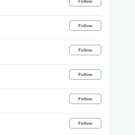
Follow
Follow
Follow
Follow
Follow
Follow