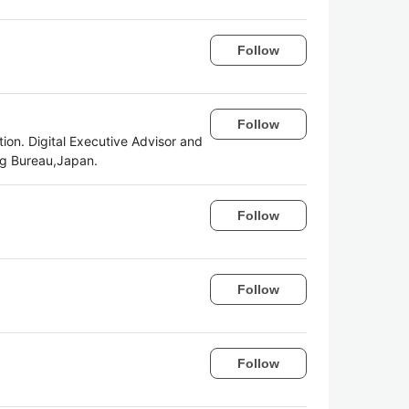
Follow
Follow
ion. Digital Executive Advisor and
ing Bureau,Japan.
Follow
Follow
Follow