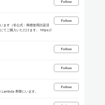
Follow
Follow
ています（非公式・商標使用許諾済
トアにてご購入いただけます。 https://
Follow
Follow
Follow
と AWS Lambda 界隈にいます。