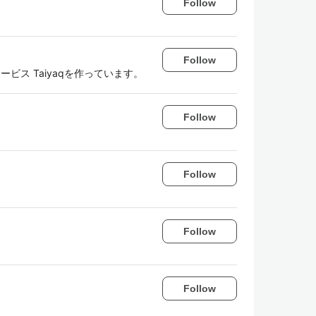
Follow
Follow
共有サービス Taiyaqを作っています。
Follow
Follow
Follow
Follow