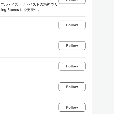
うかシンプル・イズ・ザ・ベストの精神で C
g Stones に今更夢中。
Follow
Follow
Follow
Follow
Follow