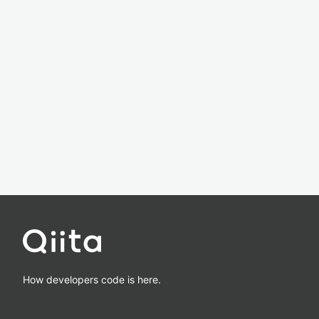
How developers code is here.