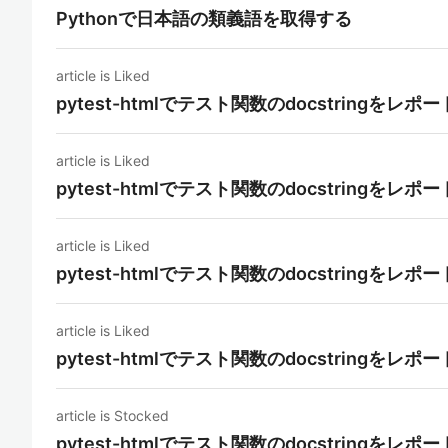
Pythonで日本語の類義語を取得する
article is Liked
pytest-htmlでテスト関数のdocstringをレ
article is Liked
pytest-htmlでテスト関数のdocstringをレ
article is Liked
pytest-htmlでテスト関数のdocstringをレ
article is Liked
pytest-htmlでテスト関数のdocstringをレ
article is Stocked
pytest-htmlでテスト関数のdocstringをレ