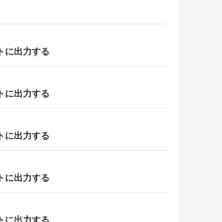
ポートに出力する
ポートに出力する
ポートに出力する
ポートに出力する
ポートに出力する