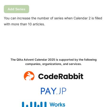
Add Series
You can increase the number of series when Calendar 2 is filled
with more than 10 articles.
The Qiita Advent Calendar 2025 is supported by the following
companies, organizations, and services.