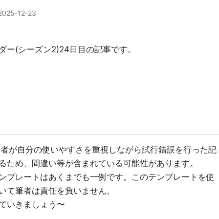
2025-12-23
ー(シーズン2)24日目の記事です。
めた筆者が自分の使いやすさを重視しながら試行錯誤を行った記
るため、間違い等が含まれている可能性があります。
ンプレートはあくまでも一例です。このテンプレートを使
いて筆者は責任を負いません。
ていきましょう〜