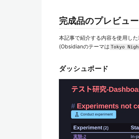
完成品のプレビュー
本記事で紹介する内容を使用した
(Obsidianのテーマは
Tokyo Nigh
ダッシュボード