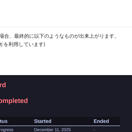
場合、最終的に以下のようなものが出来上がります。
を利用しています)
t