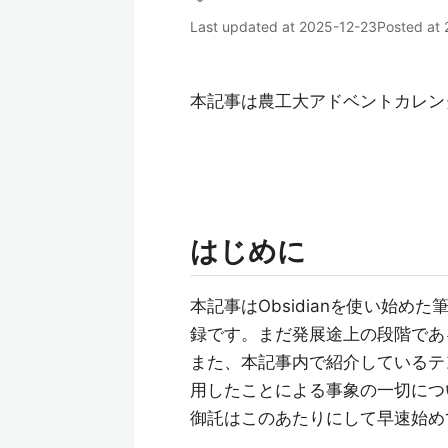
Last updated at
2025-12-23
Posted at
本記事は農工大アドベントカレンダ
はじめに
本記事はObsidianを使い始
録です。まだ発展途上の段階であ
また、本記事内で紹介しているテ
用したことによる事象の一切につ
御託はこのあたりにして早速始め