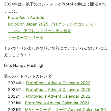
2024年は、以下のコンテストがProtoPedia上で開催され
ました。
・
ProtoPedia Awards
・
DojoCon Japan 2025 プログラミングコンテスト
・
エンジニアフレンドリーシティ福岡
・
ヒーローズ・リーグ
ものづくりの楽しさや熱い情熱についていろんなひとに伝
えましょう！！
Lets Happy Hacking!
過去のアドベントカレンダー
・2024年：
ProtoPedia Advent Calendar 2023
・2023年：
ProtoPedia Advent Calendar 2023
・2022年：
ProtoPedia Advent Calendar 2022
・2021年：
ProtoPedia Advent Calendar 2021
・2021年：
MAヒーローズ・リーグ Advent Calendar 20