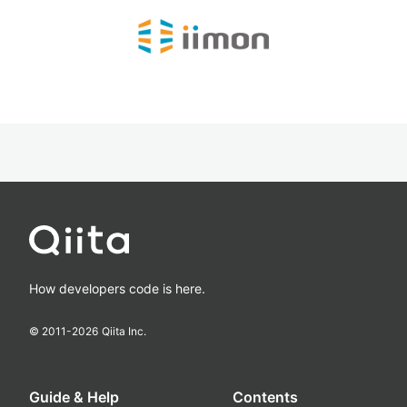
How developers code is here.
© 2011-
2026
Qiita Inc.
Guide & Help
Contents