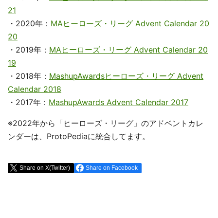
21
・2020年：
MAヒーローズ・リーグ Advent Calendar 20
20
・2019年：
MAヒーローズ・リーグ Advent Calendar 20
19
・2018年：
MashupAwardsヒーローズ・リーグ Advent
Calendar 2018
・2017年：
MashupAwards Advent Calendar 2017
※2022年から「ヒーローズ・リーグ」のアドベントカレ
ンダーは、ProtoPediaに統合してます。
Share on X(Twitter)
Share on Facebook