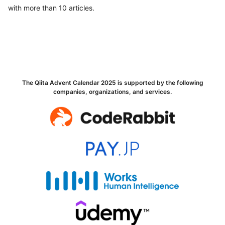
with more than 10 articles.
The Qiita Advent Calendar 2025 is supported by the following
companies, organizations, and services.