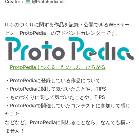
Creator
：
@
ProtoPedianet
ITものづくりに関する作品を記録・公開できるWEBサー
ビス「ProtoPedia」のアドベントカレンダーです。
ProtoPedia｜つくる、たのしむ、ひろがる
・ProtoPediaに登録している作品について
・ProtoPediaに関して気づいたことや、TIPS
・ものづくりに関して気づいたことや、TIPS
・ProtoPediaで開催していたコンテストに参加して感じ
たこと
などなど。ProtoPediaに関わることなら、なんでも構い
ません！