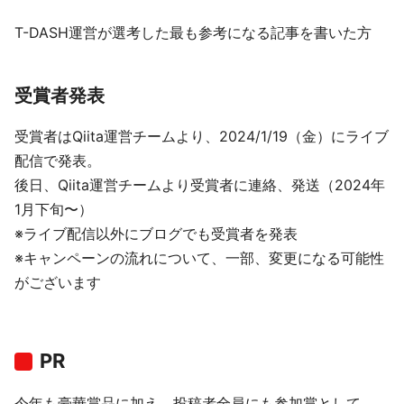
T-DASH運営が選考した最も参考になる記事を書いた方
受賞者発表
受賞者はQiita運営チームより、2024/1/19（金）にライブ
配信で発表。
後日、Qiita運営チームより受賞者に連絡、発送（2024年
1月下旬〜）
※ライブ配信以外にブログでも受賞者を発表
※キャンペーンの流れについて、一部、変更になる可能性
がございます
PR
今年も豪華賞品に加え、投稿者全員にも参加賞として