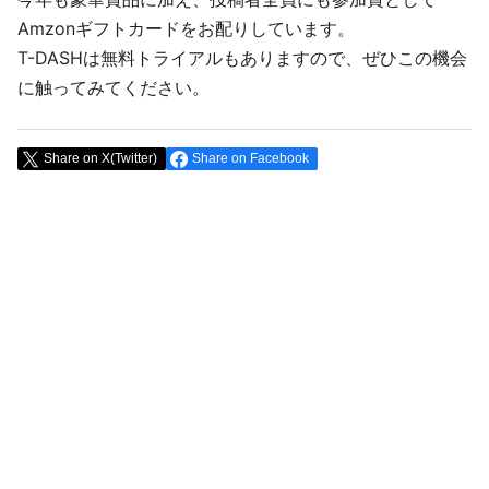
Amzonギフトカードをお配りしています。
T-DASHは無料トライアルもありますので、ぜひこの機会
に触ってみてください。
Share on X(Twitter)
Share on Facebook