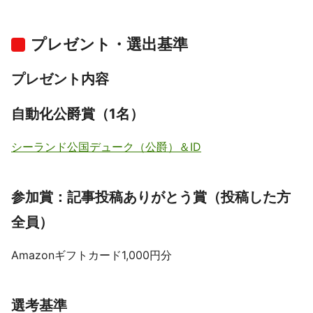
プレゼント・選出基準
プレゼント内容
自動化公爵賞（1名）
シーランド公国デューク（公爵）＆ID
参加賞：記事投稿ありがとう賞（投稿した方
全員）
Amazonギフトカード1,000円分
選考基準