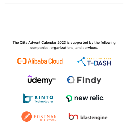
The Qiita Advent Calendar 2023 is supported by the following
companies, organizations, and services.