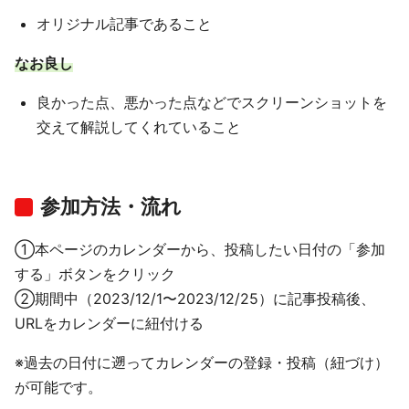
オリジナル記事であること
なお良し
良かった点、悪かった点などでスクリーンショットを
交えて解説してくれていること
参加方法・流れ
①本ページのカレンダーから、投稿したい日付の「参加
する」ボタンをクリック
②期間中（2023/12/1〜2023/12/25）に記事投稿後、
URLをカレンダーに紐付ける
※過去の日付に遡ってカレンダーの登録・投稿（紐づけ）
が可能です。