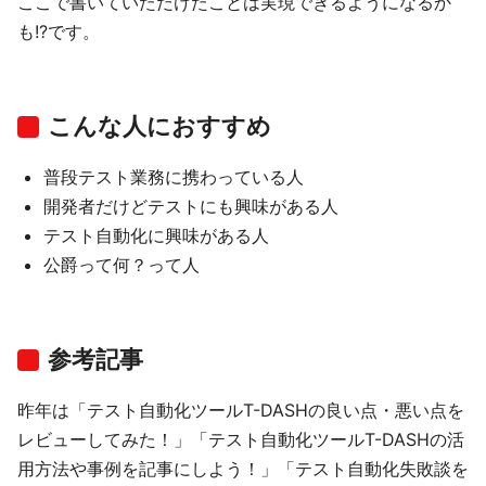
ここで書いていただけたことは実現できるようになるか
も!?です。
こんな人におすすめ
普段テスト業務に携わっている人
開発者だけどテストにも興味がある人
テスト自動化に興味がある人
公爵って何？って人
参考記事
昨年は「テスト自動化ツールT-DASHの良い点・悪い点を
レビューしてみた！」「テスト自動化ツールT-DASHの活
用方法や事例を記事にしよう！」「テスト自動化失敗談を