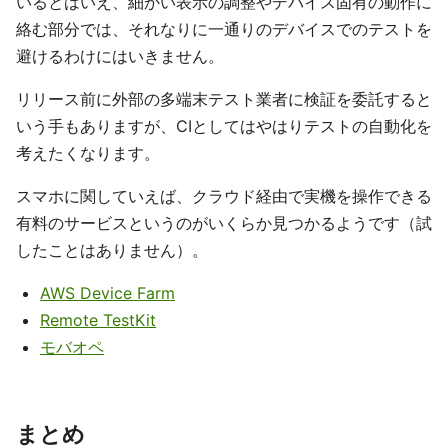
いるとはいえ、細かい表示の調整やデバイス固有の動作に
絡む部分では、それなりに一通りのデバイスでのテストを
避けるわけにはいきません。
リリース前に外部の多端末テスト業者に検証を委託すると
いう手もありますが、CIとしてはやはりテストの自動化を
考えたくなります。
スマホに関していえば、クラウド経由で実機を操作できる
有料のサービスというのがいくらか見つかるようです（試
したことはありません）。
AWS Device Farm
Remote TestKit
モバオペ
まとめ