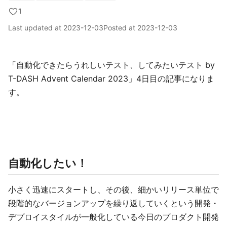
1
Last updated at
2023-12-03
Posted at
2023-12-03
「自動化できたらうれしいテスト、してみたいテスト by
T-DASH Advent Calendar 2023」4日目の記事になりま
す。
自動化したい！
小さく迅速にスタートし、その後、細かいリリース単位で
段階的なバージョンアップを繰り返していくという開発・
デプロイスタイルが一般化している今日のプロダクト開発