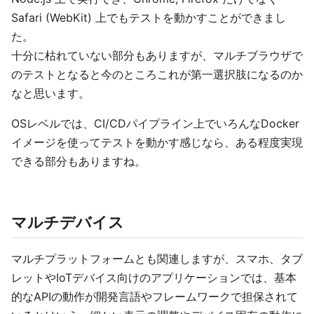
Safari (WebKit) 上でもテストを動かすことができまし
た。
十分に枯れていない部分もありますが、マルチブラウザで
のテストとなると今のところこれが第一選択肢になるのか
なと思います。
OSレベルでは、CI/CDパイプライン上でいろんなDocker
イメージを使ってテストを動かす感じなら、ある程度実現
できる部分もありますね。
マルチデバイス
マルチプラットフォームとも関連しますが、スマホ、タブ
レットやIoTデバイス向けのアプリケーションでは、基本
的なAPIの動作が開発言語やフレームワークで担保されて