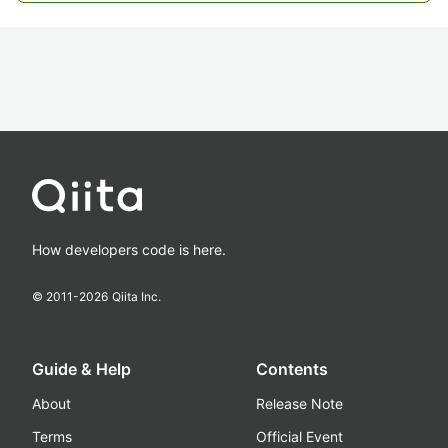
How developers code is here.
© 2011-
2026
Qiita Inc.
Guide & Help
Contents
About
Release Note
Terms
Official Event