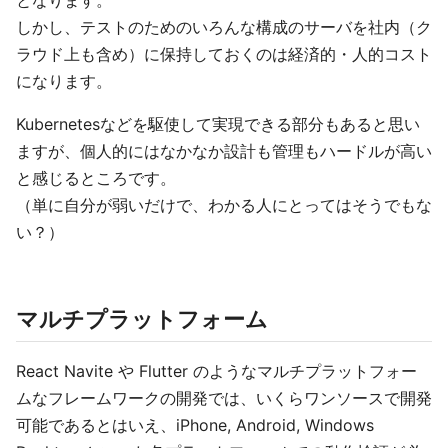
となります。
しかし、テストのためのいろんな構成のサーバを社内（ク
ラウド上も含め）に保持しておくのは経済的・人的コスト
になります。
Kubernetesなどを駆使して実現できる部分もあると思い
ますが、個人的にはなかなか設計も管理もハードルが高い
と感じるところです。
（単に自分が弱いだけで、わかる人にとってはそうでもな
い？）
マルチプラットフォーム
React Navite や Flutter のようなマルチプラットフォー
ムなフレームワークの開発では、いくらワンソースで開発
可能であるとはいえ、iPhone, Android, Windows