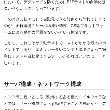
において、デグレードを防ぐためにE2Eテストの自動化は
欠かせないものとなっています。
そのときに往々にして自動化できる対象から外れてしまう
のが、実行環境のサーバ構成や端末、OS等プラットフォ
ームによる動作の問題がないかという検証です。
しかし、これこそが手動テストでコストがかかる最大のポ
イントでもあり、エミュレータやコンテナ環境によって簡
単にテストを自動化できるツールがあればいいのに、、と
思います。
サーバ構成・ネットワーク構成
インフラに近いところで動作するある種のミドルウェアな
どでは、サーバ構成によらず動作することの検証が不可欠