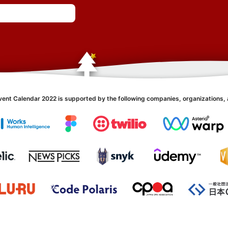
vent Calendar 2022 is supported by the following companies, organizations, 