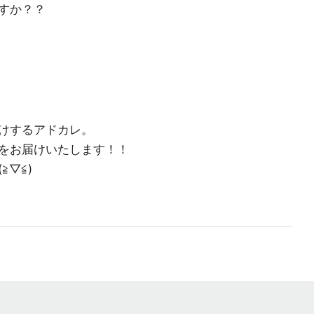
すか？？
けするアドカレ。
をお届けいたします！！
▽≦)