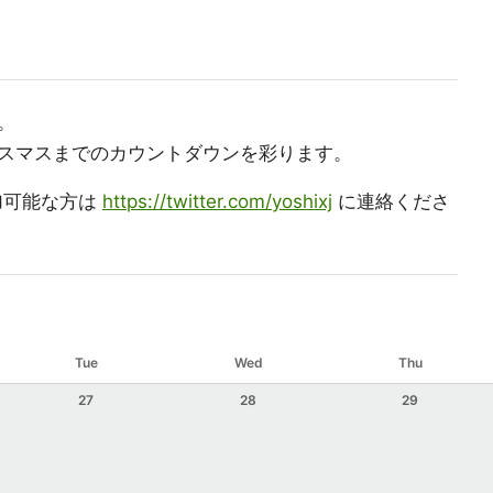
。
スマスまでのカウントダウンを彩ります。
参加可能な方は
https://twitter.com/yoshixj
に連絡くださ
Tue
Wed
Thu
27
28
29