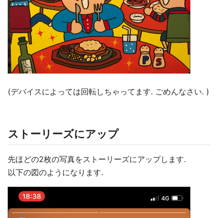
(デバイスによっては回転しちゃってます. ごめんなさい. )
ストーリーズにアップ
先ほどの2枚の写真をストーリーズにアップします.
以下の図のようになります.