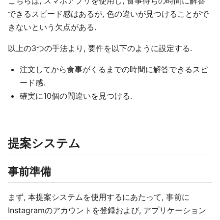
こちらは, スマホアプリを使用し, 食事待ちの時間に解答
できるスピード感はあるが, 色の違いが見つけることがで
きないという欠点がある.
以上の3つの手法より, 要件を以下のように設定する.
注文してから食事がくるまでの時間に解答できるスピ
ード感.
確実に10個の間違いを見つける.
提案システム
事前準備
まず, 本提案システムを使用するにあたって, 事前に
Instagramのアカウントを登録および, アプリケーション