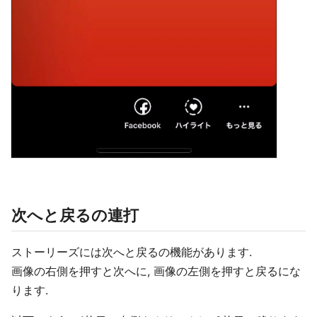
次へと戻るの連打
ストーリーズには次へと戻るの機能があります.
画像の右側を押すと次へに, 画像の左側を押すと戻るにな
ります.