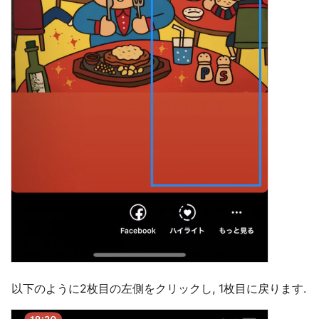
以下のように2枚目の左側をクリックし, 1枚目に戻ります.