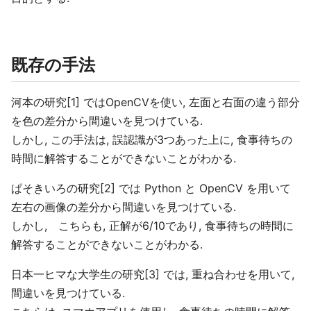
既存の手法
河本の研究[1] ではOpenCVを使い, 左面と右面の違う部分
を色の差分から間違いを見つけている.
しかし, この手法は, 誤認識が3つあった上に, 食事待ちの
時間に解答することができないことがわかる.
ぱそきいろの研究[2] では Python と OpenCV を用いて
左右の画像の差分から間違いを見つけている.
しかし, こちらも, 正解が6/10であり, 食事待ちの時間に
解答することができないことがわかる.
日本一ヒマな大学生の研究[3] では, 重ね合わせを用いて,
間違いを見つけている.