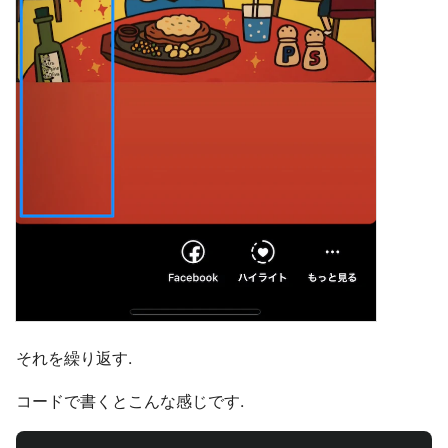
それを繰り返す.
コードで書くとこんな感じです.