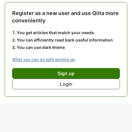
Register as a new user and use Qiita more
conveniently
You get articles that match your needs
You can efficiently read back useful information
You can use dark theme
What you can do with signing up
Sign up
Login