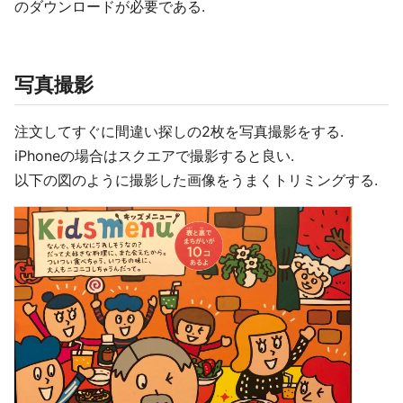
のダウンロードが必要である.
写真撮影
注文してすぐに間違い探しの2枚を写真撮影をする.
iPhoneの場合はスクエアで撮影すると良い.
以下の図のように撮影した画像をうまくトリミングする.