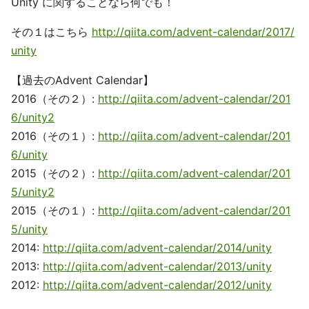
Unity に関することなら何でも！
その１はこちら
http://qiita.com/advent-calendar/2017/
unity
【過去のAdvent Calendar】
2016（その２）:
http://qiita.com/advent-calendar/201
6/unity2
2016（その１）:
http://qiita.com/advent-calendar/201
6/unity
2015（その２）:
http://qiita.com/advent-calendar/201
5/unity2
2015（その１）:
http://qiita.com/advent-calendar/201
5/unity
2014:
http://qiita.com/advent-calendar/2014/unity
2013:
http://qiita.com/advent-calendar/2013/unity
2012:
http://qiita.com/advent-calendar/2012/unity