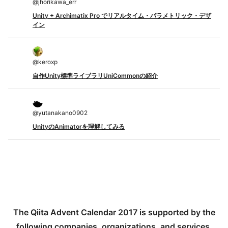
@
jhorikawa_err
Unity + Archimatix Pro でリアルタイム・パラメトリック・デザ
イン
@
keroxp
自作Unity標準ライブラリUniCommonの紹介
@
yutanakano0902
UnityのAnimatorを理解してみる
The Qiita Advent Calendar 2017 is supported by the
following companies, organizations, and services.