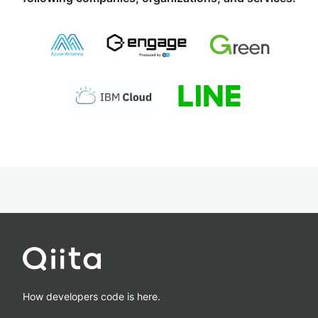
How developers code is here.