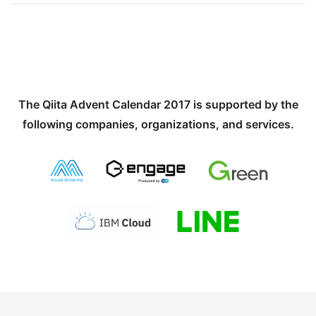
The Qiita Advent Calendar 2017 is supported by the
following companies, organizations, and services.