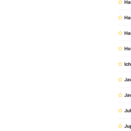
Ha
Ha
Ha
Ho
Ic
Ja
Ja
Jul
Ju