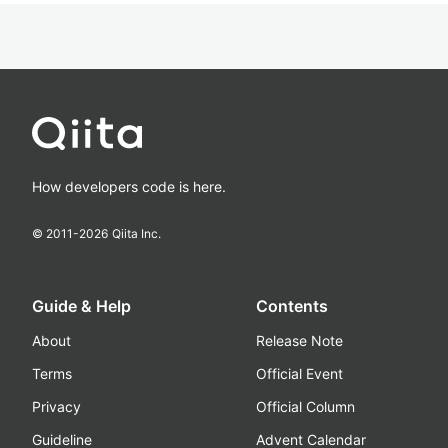
How developers code is here.
© 2011-
2026
Qiita Inc.
Guide & Help
Contents
About
Release Note
Terms
Official Event
Privacy
Official Column
Guideline
Advent Calendar