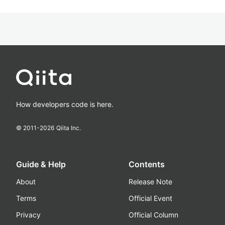
How developers code is here.
© 2011-
2026
Qiita Inc.
Guide & Help
Contents
About
Release Note
Terms
Official Event
Privacy
Official Column