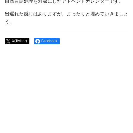
自然言語処理を対象にしたアドベントカレンダーです。
出遅れた感じはありますが、まったりと埋めていきましょ
う。
X(Twitter)
Facebook