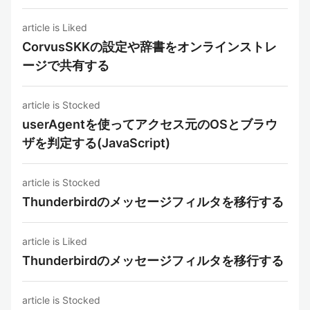
article is Liked
CorvusSKKの設定や辞書をオンラインストレ
ージで共有する
article is Stocked
userAgentを使ってアクセス元のOSとブラウ
ザを判定する(JavaScript)
article is Stocked
Thunderbirdのメッセージフィルタを移行する
article is Liked
Thunderbirdのメッセージフィルタを移行する
article is Stocked