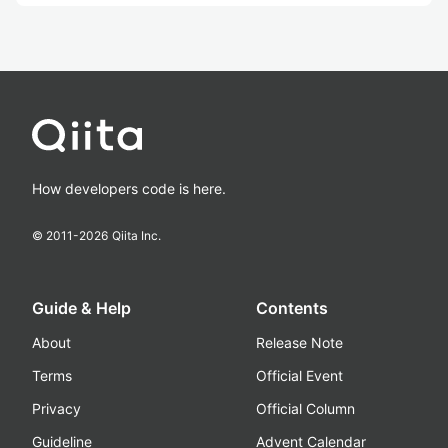
How developers code is here.
© 2011-
2026
Qiita Inc.
Guide & Help
Contents
About
Release Note
Terms
Official Event
Privacy
Official Column
Guideline
Advent Calendar