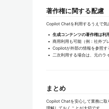
著作権に関する配慮
Copilot Chatを利用するう
生成コンテンツの著作権は利
商用利用も可能（例：社外プレ
Copilotが外部の情報を参照
二次利用する場合は、元のライセン
まとめ
Copilot Chatを安心して業務
理解しておくことが大切です。