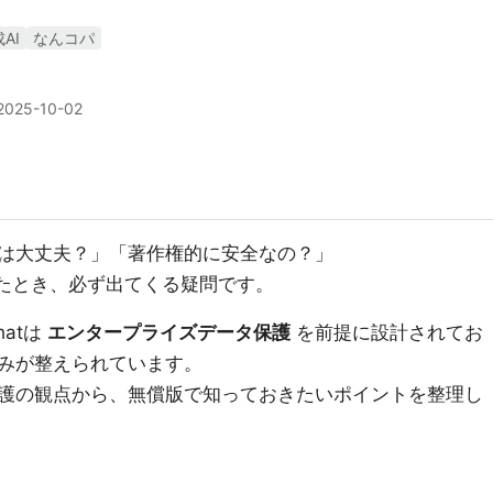
AI
なんコパ
2025-10-02
は大丈夫？」「著作権的に安全なの？」
と考えたとき、必ず出てくる疑問です。
Chatは
エンタープライズデータ保護
を前提に設計されてお
みが整えられています。
護の観点から、無償版で知っておきたいポイントを整理し