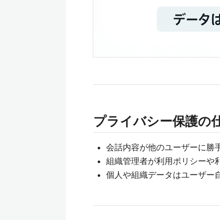
プライバシー保護の
会話内容が他のユーザーに勝
組織管理者が利用ポリシーや
個人や組織データはユーザー