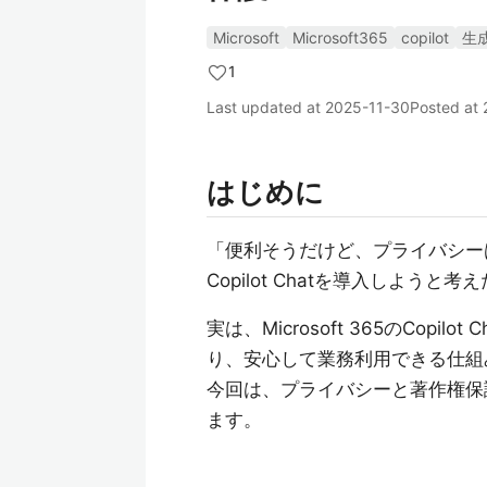
Microsoft
Microsoft365
copilot
生成
1
Last updated at
2025-11-30
Posted at
はじめに
「便利そうだけど、プライバシー
Copilot Chatを導入しよう
実は、Microsoft 365のCopilot 
り、安心して業務利用できる仕組
今回は、プライバシーと著作権保
ます。